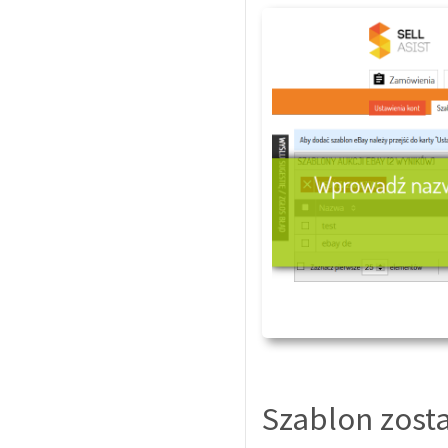
Szablon zost