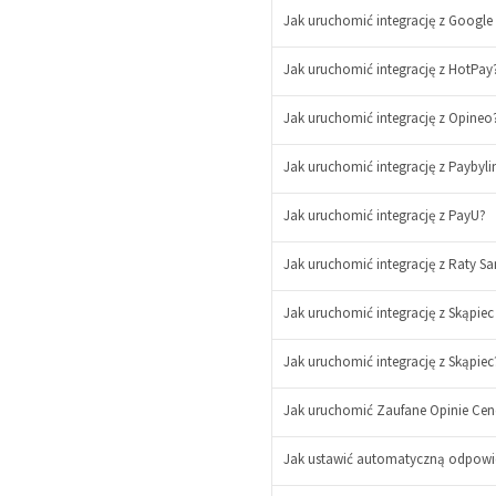
Jak uruchomić integrację z Google
Jak uruchomić integrację z HotPay
Jak uruchomić integrację z Opineo
Jak uruchomić integrację z Paybyli
Jak uruchomić integrację z PayU?
Jak uruchomić integrację z Raty S
Jak uruchomić integrację z Skąpie
Jak uruchomić integrację z Skąpiec
Jak uruchomić Zaufane Opinie Ce
Jak ustawić automatyczną odpowie