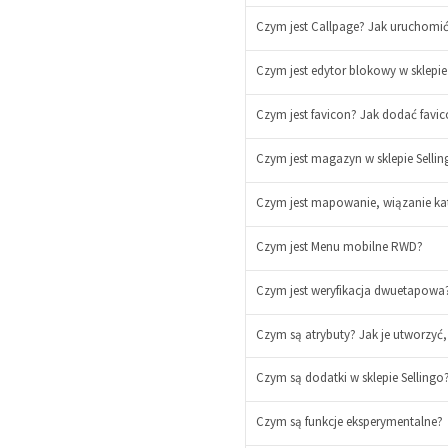
Czym jest Callpage? Jak uruchomić
Czym jest edytor blokowy w sklepi
Czym jest favicon? Jak dodać favico
Czym jest magazyn w sklepie Sell
Czym jest mapowanie, wiązanie kat
Czym jest Menu mobilne RWD?
Czym jest weryfikacja dwuetapowa?
Czym są atrybuty? Jak je utworzyć,
Czym są dodatki w sklepie Sellingo
Czym są funkcje eksperymentalne?
-