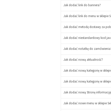
Jak dodać link do bannera?
Jak dodać link do menu w sklepie S
Jak dodać metodę dostawy za po
Jak dodać niestandardowy kod java
Jak dodać notatkę do zamówienia
Jak dodać nową aktualność?
Jak dodać nową kategorię w sklepie
Jak dodać nową kategorię w sklepi
Jak dodać nową Stronę informacyj
Jak dodać nowe menu w sklepie Se