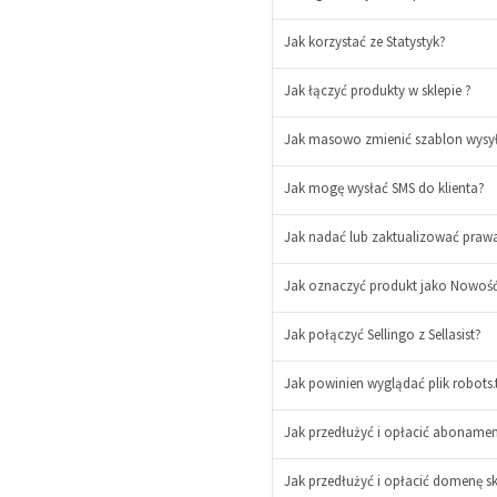
Jak korzystać ze Statystyk?
Jak łączyć produkty w sklepie ?
Jak masowo zmienić szablon wysył
Jak mogę wysłać SMS do klienta?
Jak nadać lub zaktualizować prawa
Jak oznaczyć produkt jako Nowość
Jak połączyć Sellingo z Sellasist?
Jak powinien wyglądać plik robots.
Jak przedłużyć i opłacić abonamen
Jak przedłużyć i opłacić domenę sk