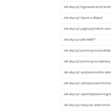
Jak włączyć logowanie przez konto 
Jak włączyć Opinie o sklepie?
Jak włączyć paginację historii zam
Jak włączyć pliki WebP?
Jak włączyć promocję na produkty 
Jak włączyć promocję na wybraną 
Jak włączyć wysyłanie kodów raba
Jak włączyć zabezpieczenie form
Jak włączyć zapamiętywanie logowa
Jak włączyć/wyłączyć widoczność 