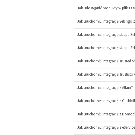
Jak udostępnić produkty w pliku 
Jak uruchomić integrację Sellingo 
Jak uruchomić integrację sklepu Se
Jak uruchomić integrację sklepu Se
Jak uruchomić integrację Trusted Sh
Jak uruchomić integrację Trustisto 
Jak uruchomić integrację z Allani?
Jak uruchomić integrację z Cashbil
Jak uruchomić integrację z Domod
Jak uruchomić integrację z eServic