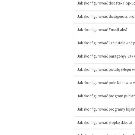
Jak skonfigurować dodatek Pop-up
Jak skonfigurować dostępność prod
Jak skonfigurować EmailLabs?
Jak skonfigurować i zainstalować p
Jak skonfigurować paragony? Jak
Jak skonfigurować pocztę sklepu
Jak skonfigurować pole Nadawca 
Jak skonfigurować program punktow
Jak skonfigurować programy lojaln
Jak skonfigurować stopkę sklepu?