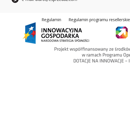
Regulamin
Regulamin programu resellerski