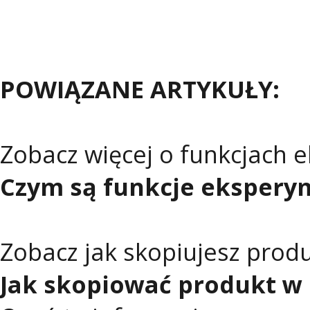
POWIĄZANE ARTYKUŁY:
Zobacz więcej o funkcjach 
Czym są funkcje ekspery
Zobacz jak skopiujesz prod
Jak skopiować produkt w 