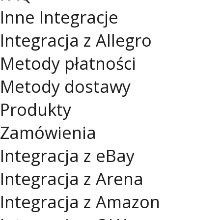
Inne Integracje
Integracja z Allegro
Metody płatności
Metody dostawy
Produkty
Zamówienia
Integracja z eBay
Integracja z Arena
Integracja z Amazon