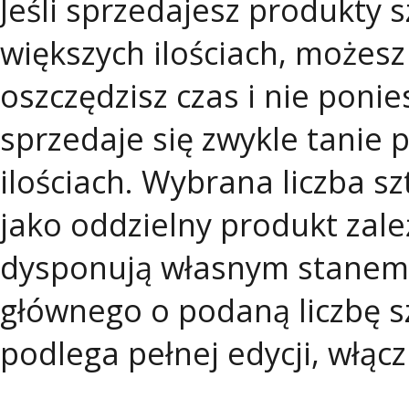
Jeśli sprzedajesz produkty
większych ilościach, możesz
oszczędzisz czas i nie pon
sprzedaje się zwykle tanie 
ilościach. Wybrana liczba 
jako oddzielny produkt zale
dysponują własnym stanem
głównego o podaną liczbę s
podlega pełnej edycji, włąc