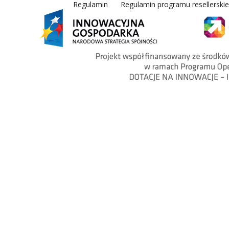
Regulamin
Regulamin programu resellerski