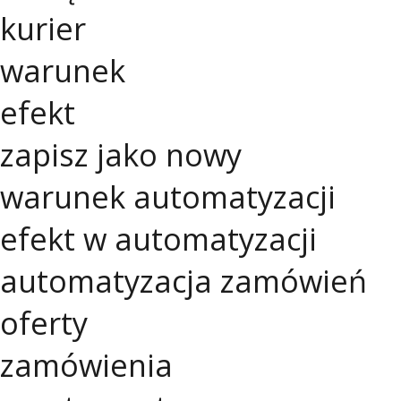
kurier
warunek
efekt
zapisz jako nowy
warunek automatyzacji
efekt w automatyzacji
automatyzacja zamówień
oferty
zamówienia