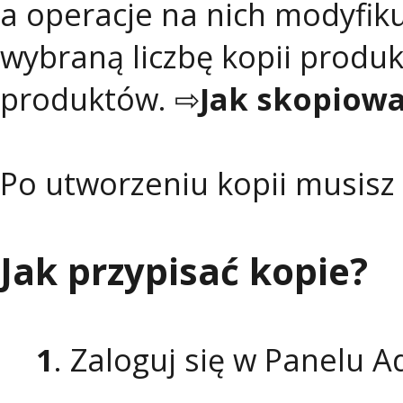
a operacje na nich modyfik
wybraną liczbę kopii produk
produktów. ⇨
Jak skopiowa
Po utworzeniu kopii musisz
Jak przypisać kopie?
1
. Zaloguj się w Panelu 