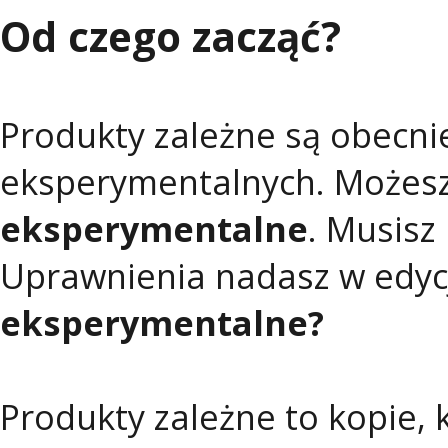
Od czego zacząć?
Produkty zależne są obecni
eksperymentalnych. Możesz
eksperymentalne
. Musisz
Uprawnienia nadasz w edycj
eksperymentalne?
Produkty zależne to kopie,