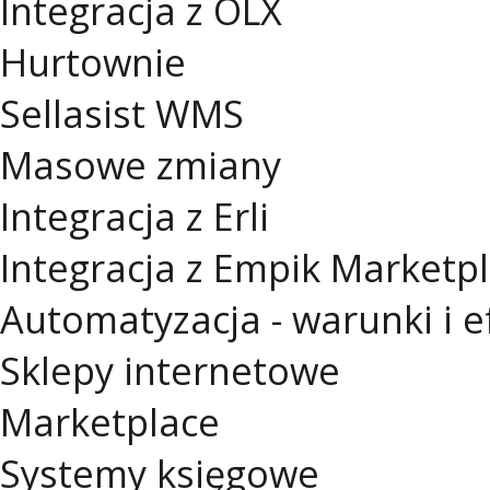
Integracja z OLX
Hurtownie
Sellasist WMS
Masowe zmiany
Integracja z Erli
Integracja z Empik Marketp
Automatyzacja - warunki i e
Sklepy internetowe
Marketplace
Systemy księgowe