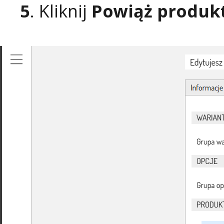
5
. Kliknij
Powiąż produk