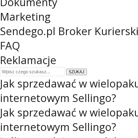
Dokumenty
Marketing
Sendego.pl
Broker Kuriersk
FAQ
Reklamacje
SZUKAJ
Jak sprzedawać w wielopaku
internetowym Sellingo?
Jak sprzedawać w wielopaku
internetowym Sellingo?