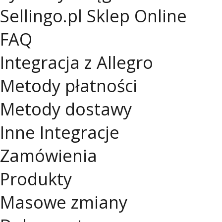
Sellingo.pl
Sklep Online
FAQ
Integracja z Allegro
Metody płatności
Metody dostawy
Inne Integracje
Zamówienia
Produkty
Masowe zmiany