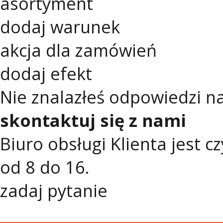
asortyment
dodaj warunek
akcja dla zamówień
dodaj efekt
Nie znalazłeś odpowiedzi n
skontaktuj się z nami
Biuro obsługi Klienta jest 
od 8 do 16.
zadaj pytanie