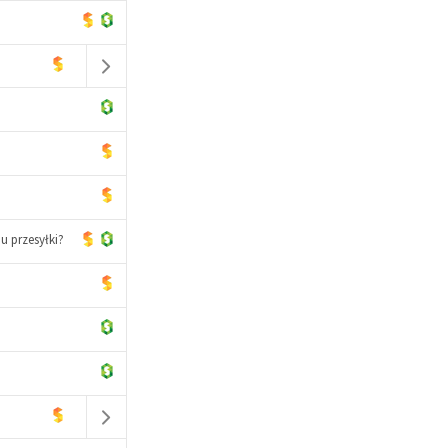
u przesyłki?