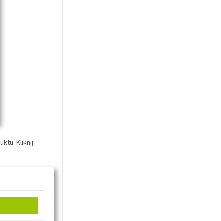
tu. Kliknij