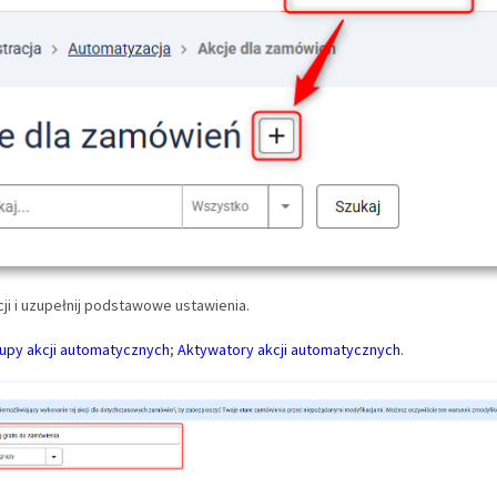
ji i uzupełnij podstawowe ustawienia.
upy akcji automatycznych
;
Aktywatory akcji automatycznych
.