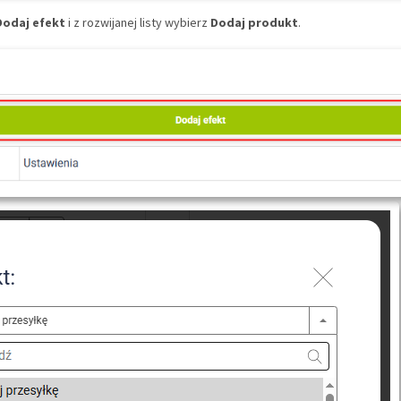
Dodaj efekt
i z rozwijanej listy wybierz
Dodaj produkt
.