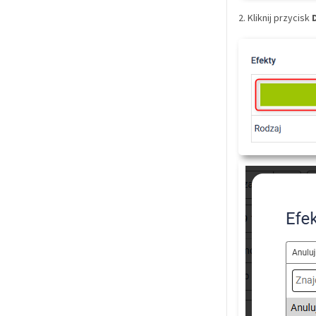
2. Kliknij przycisk