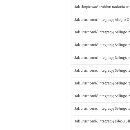
Jak skopiować szablon nadania w s
Jak uruchomić integrację Allegro O
Jak uruchomić integrację Sellingo 
Jak uruchomić integrację Sellingo 
-
+
Jak uruchomić integrację Sellingo 
Jak uruchomić integrację Sellingo 
Jak uruchomić integrację Sellingo 
Jak uruchomić integrację Sellingo 
Jak uruchomić integrację Sellingo 
Jak uruchomić integrację sklepu Se
-