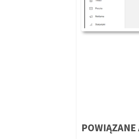
POWIĄZANE 