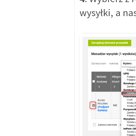
wysyłki, a na