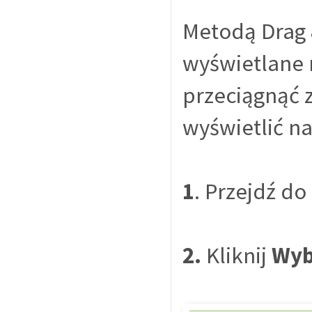
Metodą Drag 
wyświetlane 
przeciągnąć 
wyświetlić na
1
. Przejdź do
2.
Kliknij
Wyb