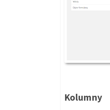
Kolumny