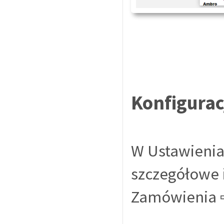
Konfigura
W Ustawienia
szczegółowe i
Zamówienia 