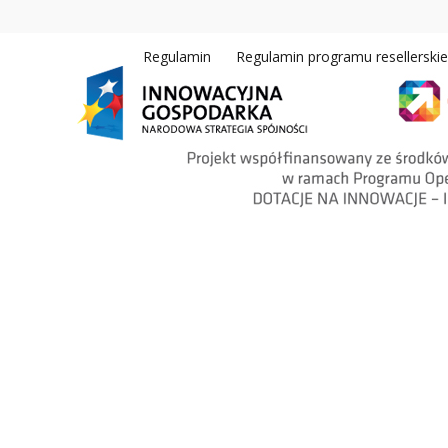
Regulamin
Regulamin programu resellerski