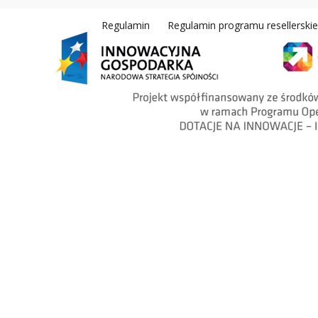
Regulamin
Regulamin programu resellerski