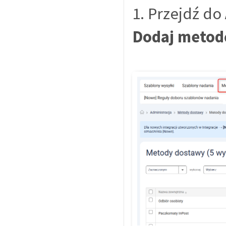
1. Przejdź do
Dodaj metod