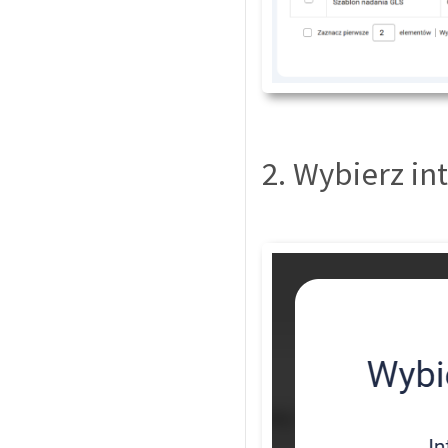
2. Wybierz int