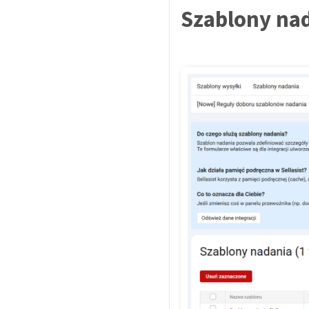
Szablony na