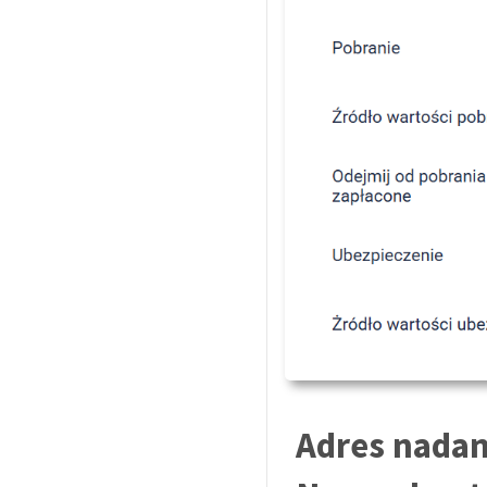
Adres nadan