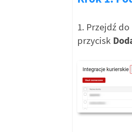
1. Przejdź do
przycisk
Doda