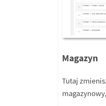
Magazyn
Tutaj zmieni
magazynowy,