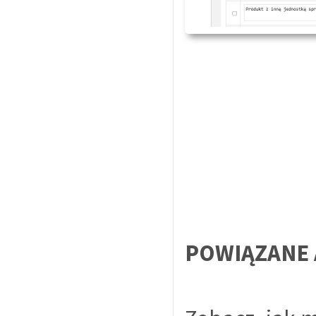
POWIĄZANE 