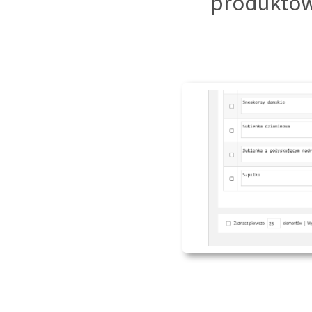
produktów