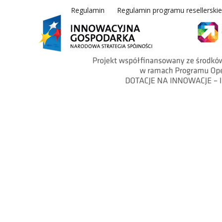
Regulamin
Regulamin programu resellerski