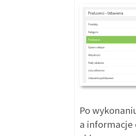
Po wykonaniu
a informacje