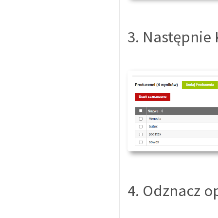
3. Następnie 
4. Odznacz o