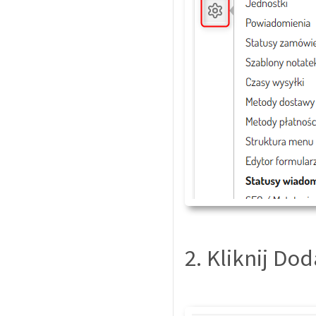
2. Kliknij Dod