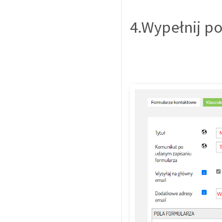
4.Wypełnij po