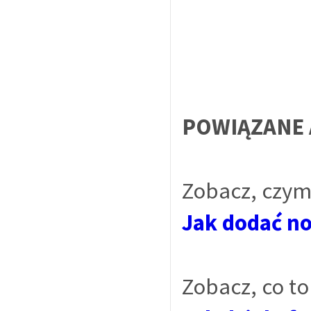
POWIĄZANE 
Zobacz, czym
Jak dodać n
Zobacz, co to