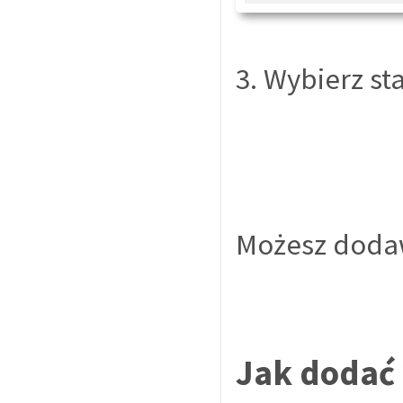
3. Wybierz sta
Możesz dodaw
Jak dodać 