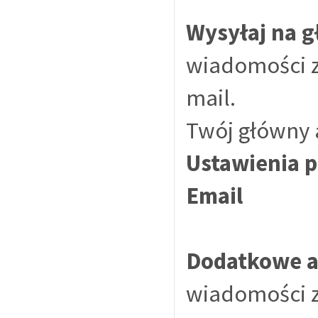
Wysyłaj na 
wiadomości z
mail.
Twój główny 
Ustawienia 
Email
Dodatkowe a
wiadomości z