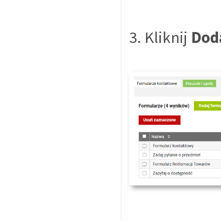
3. Kliknij
Dod