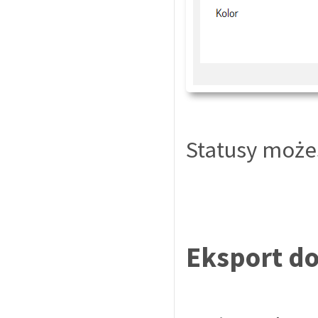
Statusy może
Eksport do