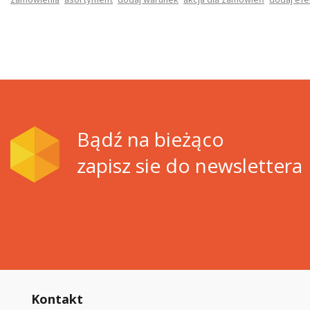
Bądź na bieżąco
zapisz sie do newslettera
Kontakt