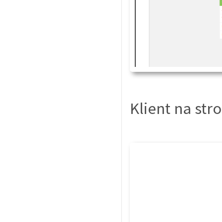
Klient na str