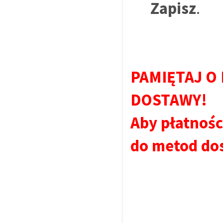
Zapisz
.
PAMIĘTAJ O
DOSTAWY!
Aby płatnośc
do metod do