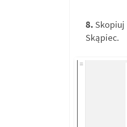
8.
Skopiuj
Skąpiec.