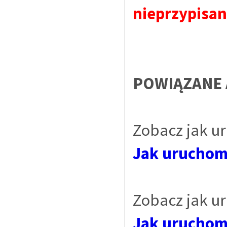
nieprzypisan
POWIĄZANE 
Zobacz jak u
Jak uruchomi
Zobacz jak u
Jak uruchomi