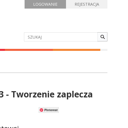
LOGOWANIE
REJESTRACJA
3 - Tworzenie zaplecza
Pinterest