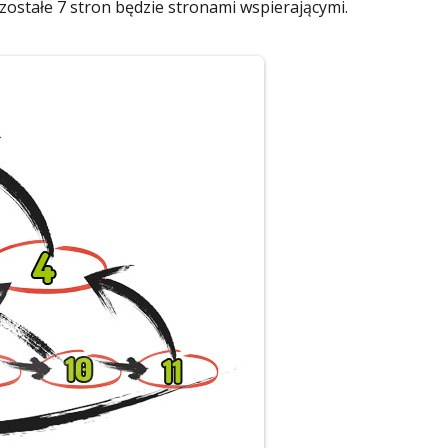
zostałe 7 stron będzie stronami wspierającymi.