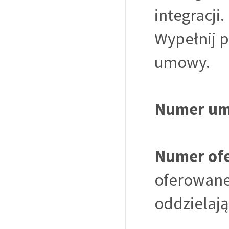
integracji.
Wypełnij 
umowy.
Numer um
Numer ofe
oferowane 
oddzielają