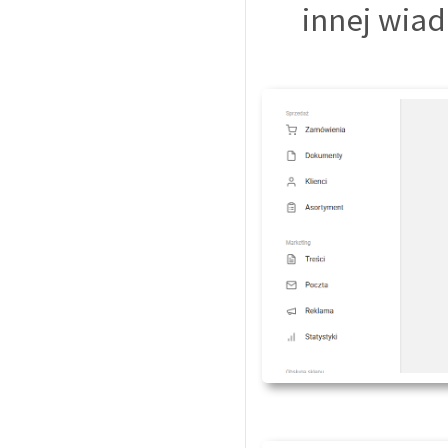
innej wiad