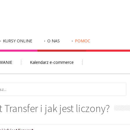
KURSY ONLINE
O NAS
POMOC
WANIE
Kalendarz e-commerce
t Transfer i jak jest liczony?