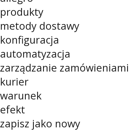
produkty
metody dostawy
konfiguracja
automatyzacja
zarządzanie zamówieniami
kurier
warunek
efekt
zapisz jako nowy