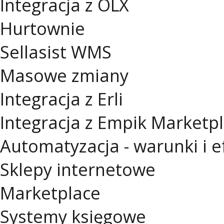
Integracja z OLX
Hurtownie
Sellasist WMS
Masowe zmiany
Integracja z Erli
Integracja z Empik Marketp
Automatyzacja - warunki i e
Sklepy internetowe
Marketplace
Systemy księgowe