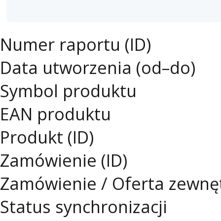
Numer raportu (ID)
Data utworzenia (od–do)
Symbol produktu
EAN produktu
Produkt (ID)
Zamówienie (ID)
Zamówienie / Oferta zewnęt
Status synchronizacji