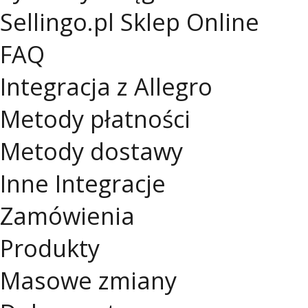
Sellingo.pl
Sklep Online
FAQ
Integracja z Allegro
Metody płatności
Metody dostawy
Inne Integracje
Zamówienia
Produkty
Masowe zmiany