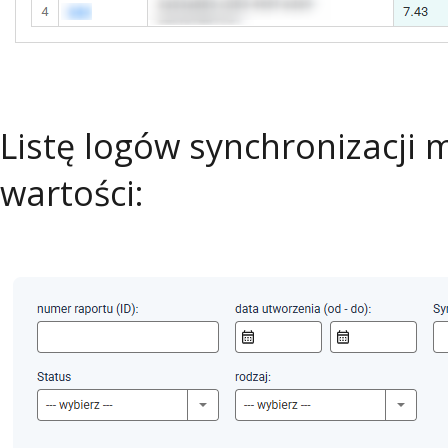
Listę logów synchronizacji 
wartości: