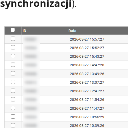
synchronizacji
).