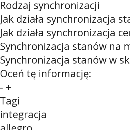
Rodzaj synchronizacji
Jak działa synchronizacja s
Jak działa synchronizacja cen
Synchronizacja stanów na 
Synchronizacja stanów w s
Oceń tę informację:
-
+
Tagi
integracja
allegro