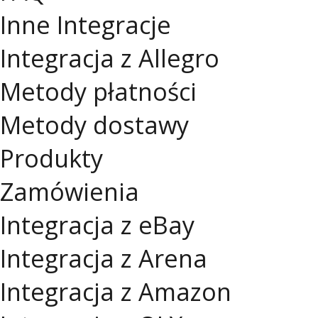
Inne Integracje
Integracja z Allegro
Metody płatności
Metody dostawy
Produkty
Zamówienia
Integracja z eBay
Integracja z Arena
Integracja z Amazon