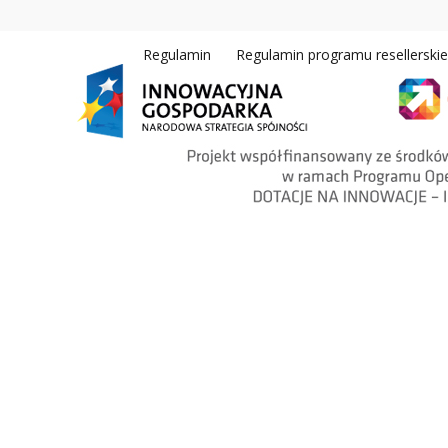
Regulamin
Regulamin programu resellerski