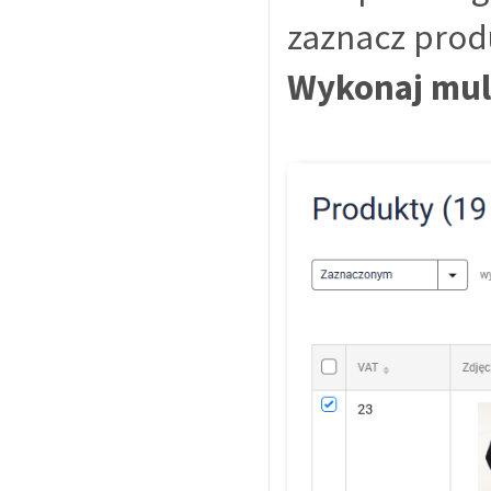
zaznacz produ
Wykonaj mul