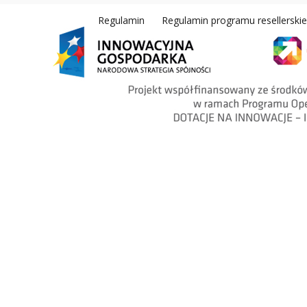
Regulamin
Regulamin programu resellerski