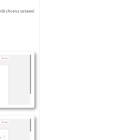
Jeśli chcesz ustawić