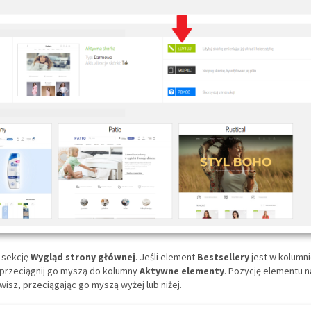
 sekcję
Wygląd strony głównej
. Jeśli element
Bestsellery
jest w kolumn
 przeciągnij go myszą do kolumny
Aktywne elementy
. Pozycję elementu n
wisz, przeciągając go myszą wyżej lub niżej.