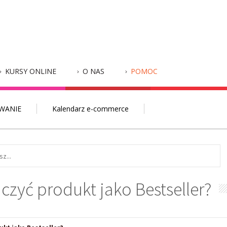
KURSY ONLINE
O NAS
POMOC
WANIE
Kalendarz e-commerce
czyć produkt jako Bestseller?