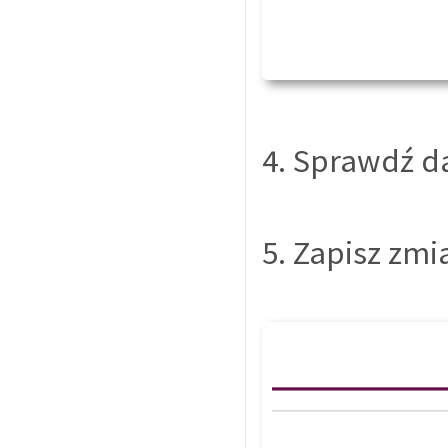
4. Sprawdź da
5. Zapisz zmi