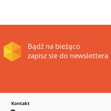
Bądź na bieżąco
zapisz sie do newslettera
Kontakt