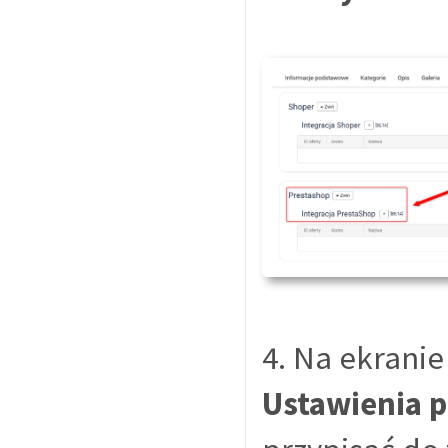
4. Na ekranie
Ustawienia 