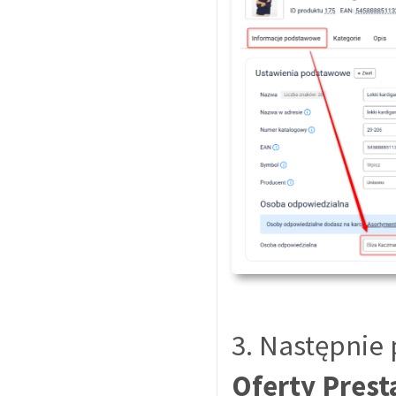
3. Następnie 
Oferty Pres