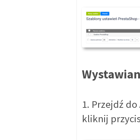
Wystawiani
1. Przejdź do
kliknij przyci