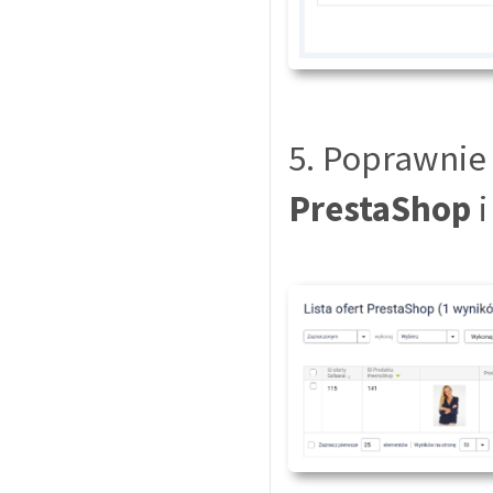
5. Poprawnie
PrestaShop
i