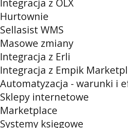
Integracja z OLX
Hurtownie
Sellasist WMS
Masowe zmiany
Integracja z Erli
Integracja z Empik Marketp
Automatyzacja - warunki i e
Sklepy internetowe
Marketplace
Systemy księgowe