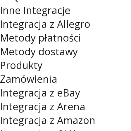
Inne Integracje
Integracja z Allegro
Metody płatności
Metody dostawy
Produkty
Zamówienia
Integracja z eBay
Integracja z Arena
Integracja z Amazon