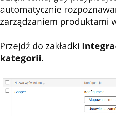
automatycznie rozpoznawan
zarządzaniem produktami w
Przejdź do zakładki
Integra
kategorii
.