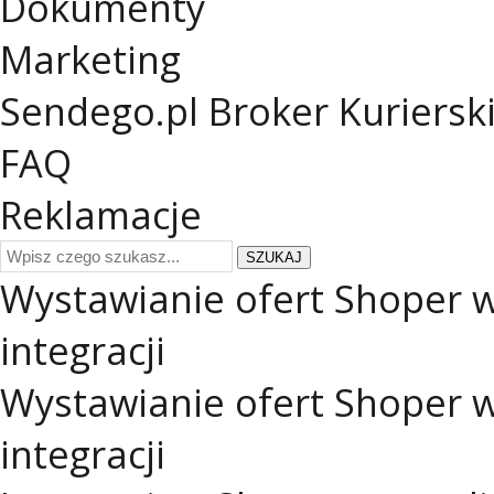
Dokumenty
Marketing
Sendego.pl
Broker Kuriersk
FAQ
Reklamacje
SZUKAJ
Wystawianie ofert Shoper w
integracji
Wystawianie ofert Shoper w
integracji