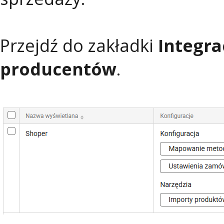
Przejdź do zakładki
Integra
producentów
.