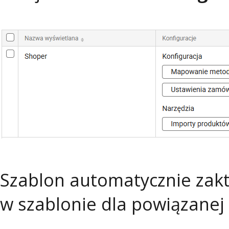
Szablon automatycznie zaktu
w szablonie dla powiązanej 