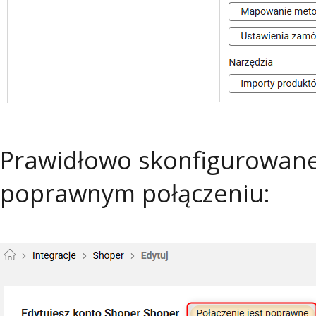
Prawidłowo skonfigurowane
poprawnym połączeniu: