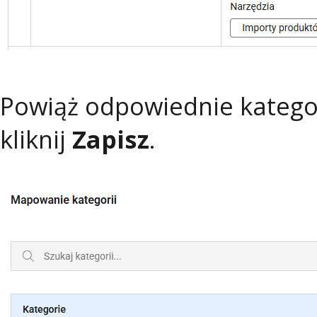
Powiąż odpowiednie kategori
kliknij
Zapisz
.