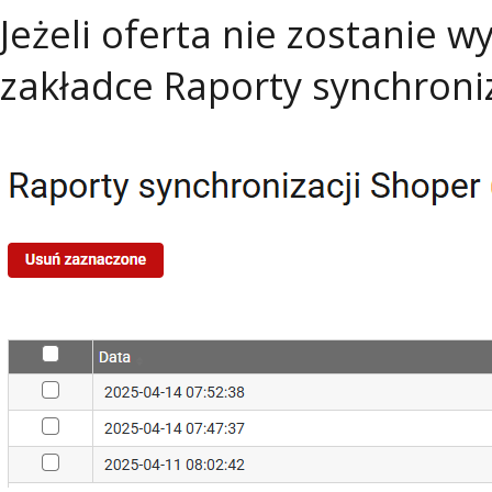
Jeżeli oferta nie zostanie 
zakładce Raporty synchroniz