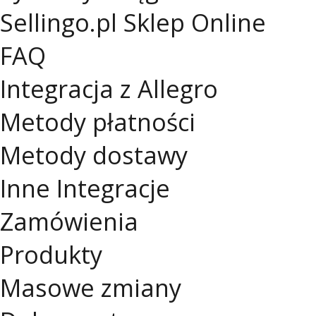
Sellingo.pl
Sklep Online
FAQ
Integracja z Allegro
Metody płatności
Metody dostawy
Inne Integracje
Zamówienia
Produkty
Masowe zmiany