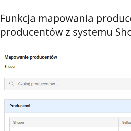
Funkcja mapowania produce
producentów z systemu Shop