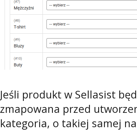
Jeśli produkt w Sellasist bę
zmapowana przed utworzen
kategoria, o takiej samej na