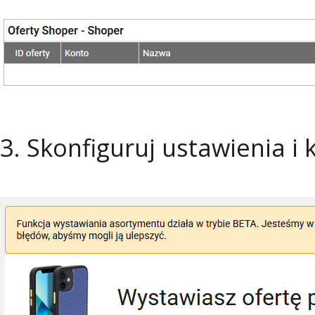
3. Skonfiguruj ustawienia i k