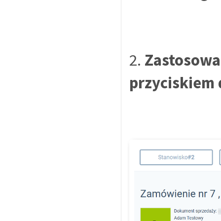
2.
Zastosowa
przyciskiem