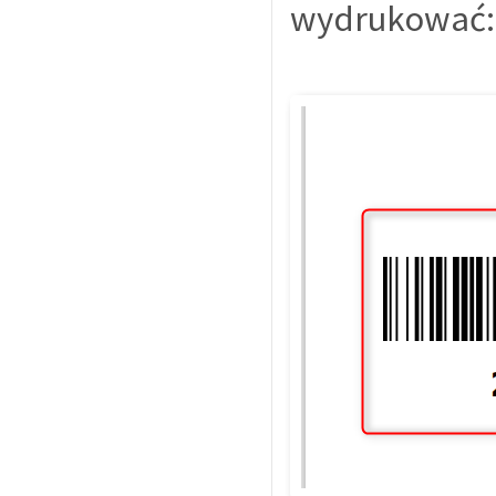
wydrukować