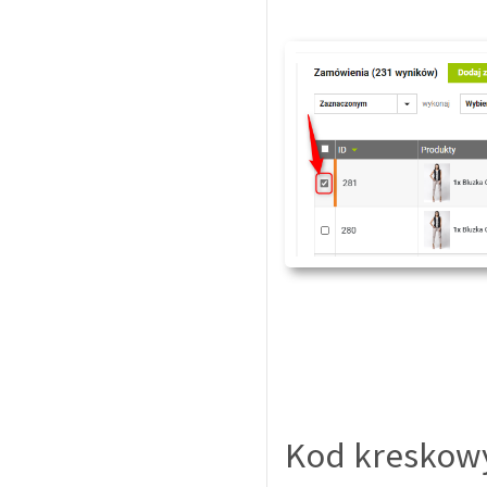
Kod kreskowy