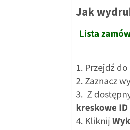
Jak wydru
Lista zamów
1. Przejdź do
2. Zaznacz w
3. Z dostępny
kreskowe ID
4. Kliknij
Wyk