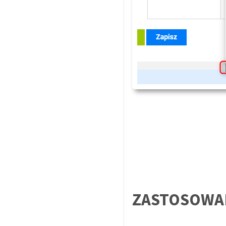
ZASTOSOWA