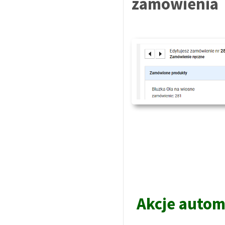
zamówienia
Akcje auto