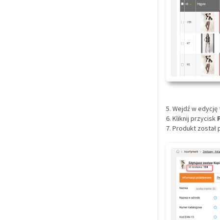
5. Wejdź w edycję 
6. Kliknij przycisk
7. Produkt został