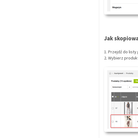
Jak skopiowa
1. Przejdź do list
2. Wybierz produk