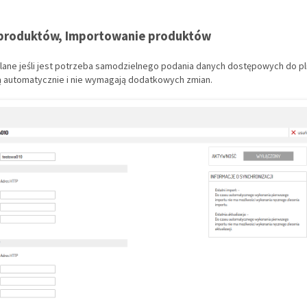
 produktów, Importowanie produktów
lane jeśli jest potrzeba samodzielnego podania danych dostępowych do pli
 automatycznie i nie wymagają dodatkowych zmian.