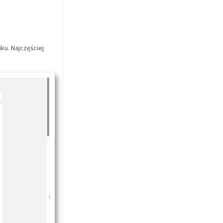
ku. Najczęściej