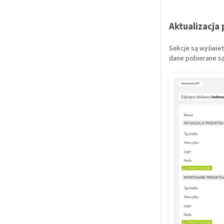
Aktualizacja
Sekcje są wyświet
dane pobierane są