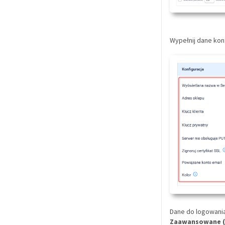
Wypełnij dane kon
Dane do logowani
Zaawansowane (