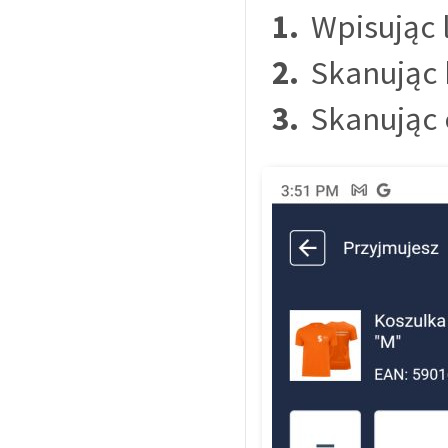
Wpisując 
Skanując
Skanując