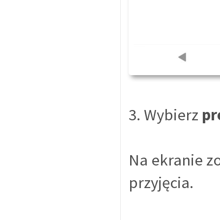
3. Wybierz
pr
Na ekranie z
przyjęcia.