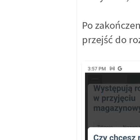
Po zakończeni
przejść do r