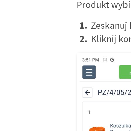
Produkt wybi
Zeskanuj
Kliknij ko