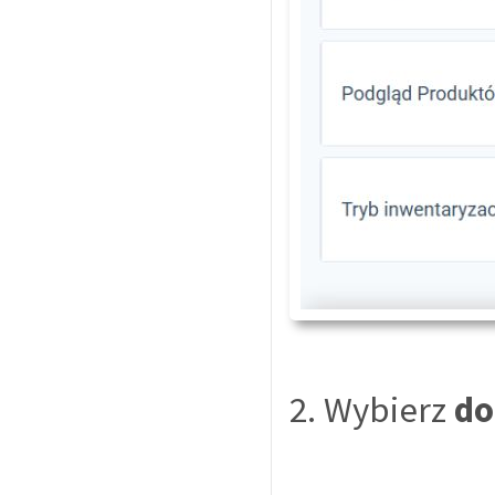
2. Wybierz
do