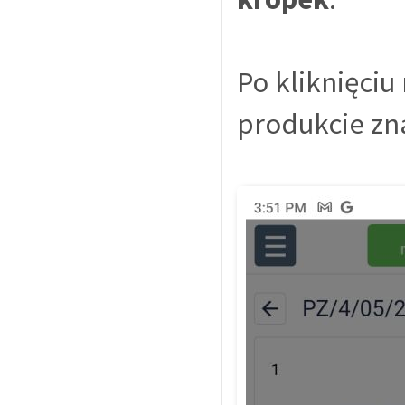
Po kliknięci
produkcie zn