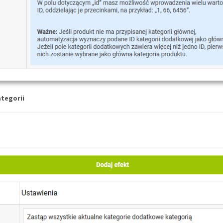
ategorii