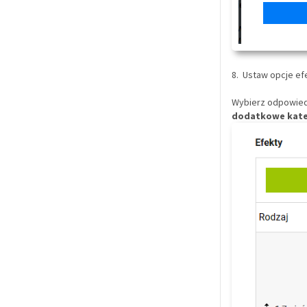
8. Ustaw opcje ef
Wybierz odpowied
dodatkowe kate