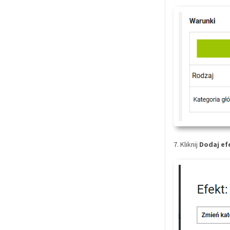
7. Kliknij
Dodaj ef