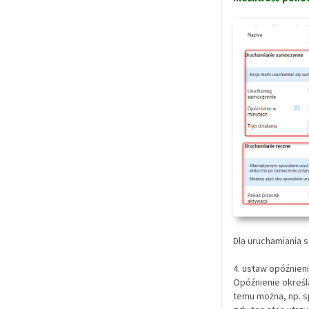
Dla uruchamiania
4. ustaw opóźnieni
Opóźnienie określ
temu można, np. 